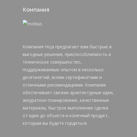
Компания
Компания Hoja предлагает вам быстрые и
выгодные решения, приспособляемость и
техническое совершенство,
поддерживаемые опытом в несколько
десятилетий, всеми сертификатами и
отличными рекомендациями. Компания
обеспечивает свежие архитектурные идеи,
аккуратное планирование, качественные
материалы, быстрое выполнение сделки
от идеи до объекта и конечный продукт,
которым вы будете гордиться.