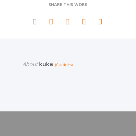
SHARE THIS WORK
About
kuka
(0 articles)